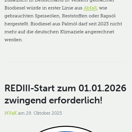
Biodiesel würde in erster Linie aus
Abfall
, wie
gebrauchten Speiseölen, Reststoffen oder Rapsöl
hergestellt. Biodiesel aus Palmöl darf seit 2023 nicht
mehr auf die deutschen Klimaziele angerechnet
werden.
REDIII-Start zum 01.01.2026
zwingend erforderlich!
MVaK
am
29. Oktober 2025