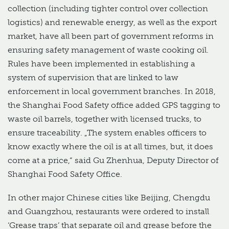
collection (including tighter control over collection
logistics) and renewable energy, as well as the export
market, have all been part of government reforms in
ensuring safety management of waste cooking oil.
Rules have been implemented in establishing a
system of supervision that are linked to law
enforcement in local government branches. In 2018,
the Shanghai Food Safety office added GPS tagging to
waste oil barrels, together with licensed trucks, to
ensure traceability. „The system enables officers to
know exactly where the oil is at all times, but, it does
come at a price,“ said Gu Zhenhua, Deputy Director of
Shanghai Food Safety Office.
In other major Chinese cities like Beijing, Chengdu
and Guangzhou, restaurants were ordered to install
‘Grease traps’ that separate oil and grease before the