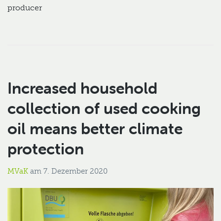
producer
Increased household
collection of used cooking
oil means better climate
protection
MVaK
am
7. Dezember 2020