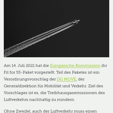
Am 14. Juli 2021 hat die
Europäische Kommission
ihr
Fit for 55-Paket vorgestellt. Teil des Paketes ist ein
Verordnungsvorschlag der
DG MOVE
, der
Generaldirektion für Mobilität und Verkehr. Ziel des
Vorschlages ist es, die Treibhausgasemissionen des
Luftverkehrs nachhaltig zu mindern.
Ohne Zweifel, auch der Luftverkehr muss einen