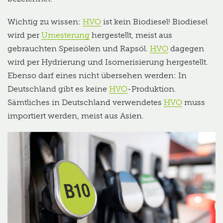
Wichtig zu wissen:
HVO
ist kein Biodiesel! Biodiesel
wird per
Umesterung
hergestellt, meist aus
gebrauchten Speiseölen und Rapsöl.
HVO
dagegen
wird per Hydrierung und Isomerisierung hergestellt.
Ebenso darf eines nicht übersehen werden: In
Deutschland gibt es keine
HVO
-Produktion.
Sämtliches in Deutschland verwendetes
HVO
muss
importiert werden, meist aus Asien.