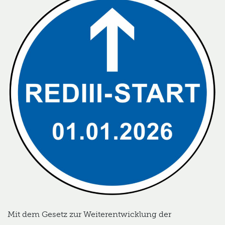
Mit dem Gesetz zur Weiterentwicklung der