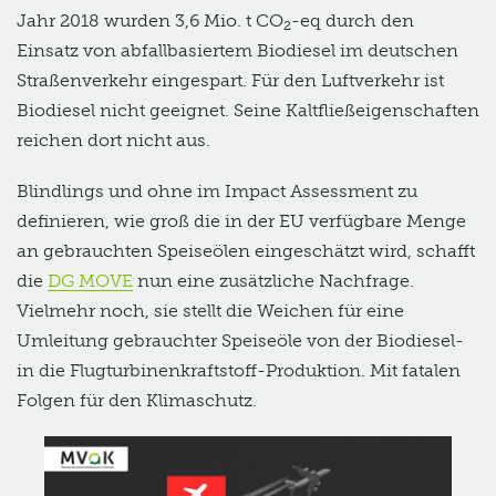
Jahr 2018 wurden 3,6 Mio. t CO
-eq durch den
2
Einsatz von abfallbasiertem Biodiesel im deutschen
Straßenverkehr eingespart. Für den Luftverkehr ist
Biodiesel nicht geeignet. Seine Kaltfließeigenschaften
reichen dort nicht aus.
Blindlings und ohne im Impact Assessment zu
definieren, wie groß die in der EU verfügbare Menge
an gebrauchten Speiseölen eingeschätzt wird, schafft
die
DG MOVE
nun eine zusätzliche Nachfrage.
Vielmehr noch, sie stellt die Weichen für eine
Umleitung gebrauchter Speiseöle von der Biodiesel-
in die Flugturbinenkraftstoff-Produktion. Mit fatalen
Folgen für den Klimaschutz.