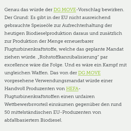
Genau das würde der
DG MOVE
-Vorschlag bewirken.
Der Grund: Es gibt in der EU nicht ausreichend
gebrauchte Speiseöle zur Aufrechterhaltung der
heutigen Biodieselproduktion daraus und zusätzlich
zur Produktion der Menge erneuerbarer
Flugturbinenkraftstoffe, welche das geplante Mandat
ziehen würde. „Rohstoffkannibalisierung“ par
excellence wäre die Folge. Und es wäre ein Kampf mit
ungleichen Waffen. Das von der
DG MOVE
vorgesehene Verwendungsmandat würde einer
Handvoll Produzenten von
HEFA
-
Flugturbinenkraftstoffen einen unfairen
Wettbewerbsvorteil einräumen gegenüber den rund
50 mittelständischen EU-Produzenten von
abfallbasiertem Biodiesel.