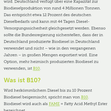
wird. Deutschland verfügt über eine Kapazität zur
Biodieselproduktion von rund 4 Millionen Tonnen.
Das entspricht etwa 12 Prozent des deutschen
Dieselbedarfs und kann mit 44 Tagen Diesel-
Versorgungssicherheit gleichgesetzt werden. Ebenso
sollte die Bundesregierung sicherstellen, dass der in
Deutschland produzierte Biodiesel in Deutschland
verwendet und nicht – wie in den vergangenen
Jahren – in großen Mengen exportiert wird. Eine
Option, mehr heimisch produzierten Biodiesel zu
verwenden, ist
B10
.
Was ist B10?
Wird herkömmlichem Diesel bis zu 10 Prozent
Biodiesel beigemischt, spricht man von
B10
.
Biodiesel wird auch als
FAME
= Fatty Acid Methyl Ester
bezeichnet.