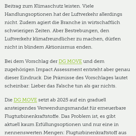
Beitrag zum Klimaschutz leisten. Viele
Handlungsoptionen hat der Luftverkehr allerdings
nicht. Zudem agiert die Branche in wirtschaftlich
schwierigen Zeiten. Aber Bestrebungen, den
Luftverkehr klimafreundlicher zu machen, dürfen
nicht in blindem Aktionismus enden.
Bei dem Vorschlag der
DG MOVE
und dem
zugehörigen Impact Assessment entsteht aber genau
dieser Eindruck. Die Prämisse des Vorschlages lautet
scheinbar: Lieber das Falsche tun als gar nichts.
Die
DG MOVE
setzt ab 2025 auf ein graduell
ansteigendes Verwendungsmandat für erneuerbare
Flugturbinenkraftstoffe. Das Problem ist, es gibt
aktuell kaum Erfüllungsoptionen und nur eine in
nennenswerten Mengen: Flugturbinenkraftstoff aus