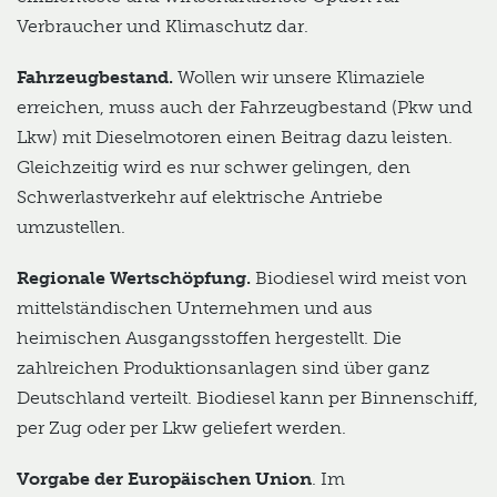
Verbraucher und Klimaschutz dar.
Fahrzeugbestand.
Wollen wir unsere Klimaziele
erreichen, muss auch der Fahrzeugbestand (Pkw und
Lkw) mit Dieselmotoren einen Beitrag dazu leisten.
Gleichzeitig wird es nur schwer gelingen, den
Schwerlastverkehr auf elektrische Antriebe
umzustellen.
Regionale Wertschöpfung.
Biodiesel wird meist von
mittelständischen Unternehmen und aus
heimischen Ausgangsstoffen hergestellt. Die
zahlreichen Produktionsanlagen sind über ganz
Deutschland verteilt. Biodiesel kann per Binnenschiff,
per Zug oder per Lkw geliefert werden.
Vorgabe der Europäischen Union
. Im