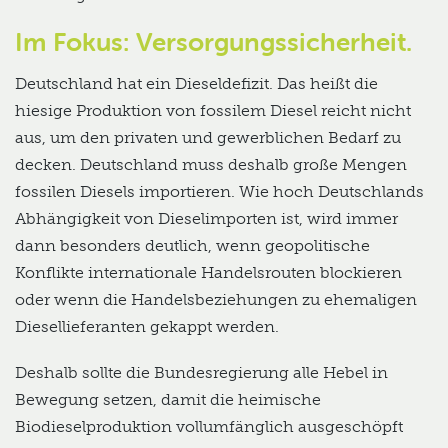
Im Fokus: Versorgungssicherheit.
Deutschland hat ein Dieseldefizit. Das heißt die
hiesige Produktion von fossilem Diesel reicht nicht
aus, um den privaten und gewerblichen Bedarf zu
decken. Deutschland muss deshalb große Mengen
fossilen Diesels importieren. Wie hoch Deutschlands
Abhängigkeit von Dieselimporten ist, wird immer
dann besonders deutlich, wenn geopolitische
Konflikte internationale Handelsrouten blockieren
oder wenn die Handelsbeziehungen zu ehemaligen
Diesellieferanten gekappt werden.
Deshalb sollte die Bundesregierung alle Hebel in
Bewegung setzen, damit die heimische
Biodieselproduktion vollumfänglich ausgeschöpft