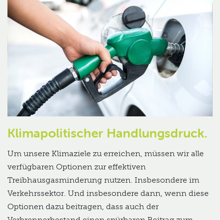
Klimapolitischer Handlungsdruck.
Um unsere Klimaziele zu erreichen, müssen wir alle
verfügbaren Optionen zur effektiven
Treibhausgasminderung nutzen. Insbesondere im
Verkehrssektor. Und insbesondere dann, wenn diese
Optionen dazu beitragen, dass auch der
Verbrennerbestand einen spürbaren Beitrag zum