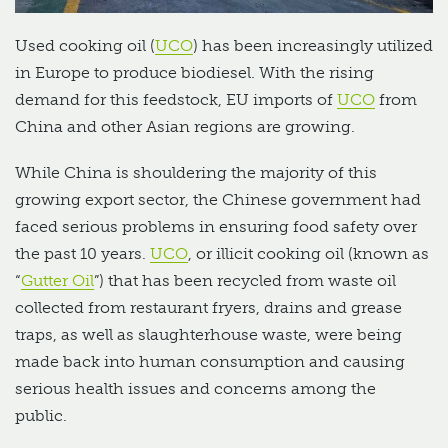
Used cooking oil (
UCO
) has been increasingly utilized
in Europe to produce biodiesel. With the rising
demand for this feedstock, EU imports of
UCO
from
China and other Asian regions are growing.
While China is shouldering the majority of this
growing export sector, the Chinese government had
faced serious problems in ensuring food safety over
the past 10 years.
UCO
, or illicit cooking oil (known as
“
Gutter Oil
”) that has been recycled from waste oil
collected from restaurant fryers, drains and grease
traps, as well as slaughterhouse waste, were being
made back into human consumption and causing
serious health issues and concerns among the
public.