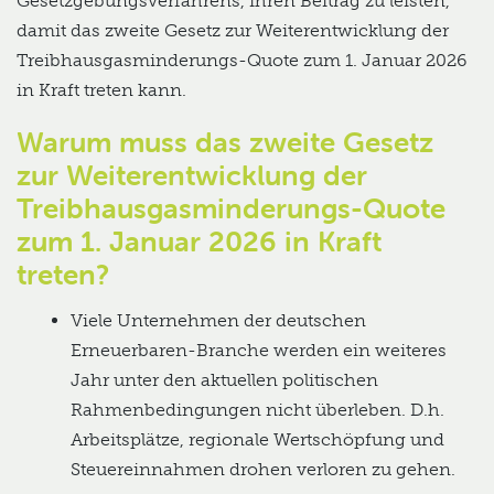
Gesetzgebungsverfahrens, ihren Beitrag zu leisten,
damit das zweite Gesetz zur Weiterentwicklung der
Treibhausgasminderungs-Quote zum 1. Januar 2026
in Kraft treten kann.
Warum muss das zweite Gesetz
zur Weiterentwicklung der
Treibhausgasminderungs-Quote
zum 1. Januar 2026 in Kraft
treten?
Viele Unternehmen der deutschen
Erneuerbaren-Branche werden ein weiteres
Jahr unter den aktuellen politischen
Rahmenbedingungen nicht überleben. D.h.
Arbeitsplätze, regionale Wertschöpfung und
Steuereinnahmen drohen verloren zu gehen.