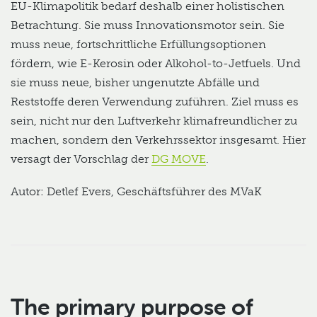
EU-Klimapolitik bedarf deshalb einer holistischen
Betrachtung. Sie muss Innovationsmotor sein. Sie
muss neue, fortschrittliche Erfüllungsoptionen
fördern, wie E-Kerosin oder Alkohol-to-Jetfuels. Und
sie muss neue, bisher ungenutzte Abfälle und
Reststoffe deren Verwendung zuführen. Ziel muss es
sein, nicht nur den Luftverkehr klimafreundlicher zu
machen, sondern den Verkehrssektor insgesamt. Hier
versagt der Vorschlag der
DG MOVE
.
Autor: Detlef Evers, Geschäftsführer des MVaK
The primary purpose of