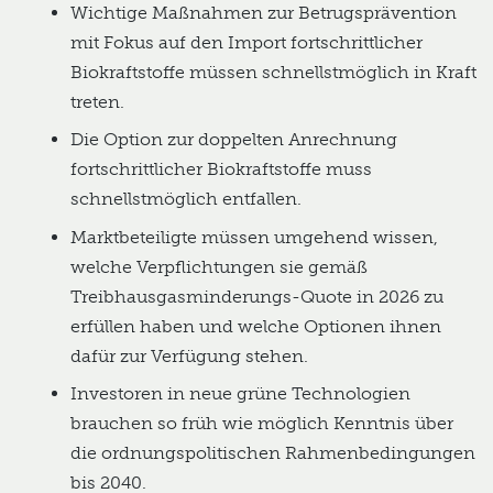
Wichtige Maßnahmen zur Betrugsprävention
mit Fokus auf den Import fortschrittlicher
Biokraftstoffe müssen schnellstmöglich in Kraft
treten.
Die Option zur doppelten Anrechnung
fortschrittlicher Biokraftstoffe muss
schnellstmöglich entfallen.
Marktbeteiligte müssen umgehend wissen,
welche Verpflichtungen sie gemäß
Treibhausgasminderungs-Quote in 2026 zu
erfüllen haben und welche Optionen ihnen
dafür zur Verfügung stehen.
Investoren in neue grüne Technologien
brauchen so früh wie möglich Kenntnis über
die ordnungspolitischen Rahmenbedingungen
bis 2040.