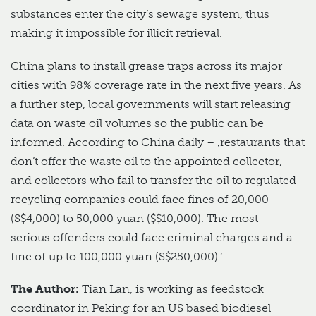
substances enter the city’s sewage system, thus
making it impossible for illicit retrieval.
China plans to install grease traps across its major
cities with 98% coverage rate in the next five years. As
a further step, local governments will start releasing
data on waste oil volumes so the public can be
informed. According to China daily – ‚restaurants that
don’t offer the waste oil to the appointed collector,
and collectors who fail to transfer the oil to regulated
recycling companies could face fines of 20,000
(S$4,000) to 50,000 yuan ($$10,000). The most
serious offenders could face criminal charges and a
fine of up to 100,000 yuan (S$250,000).‘
The Author:
Tian Lan, is working as feedstock
coordinator in Peking for an US based biodiesel