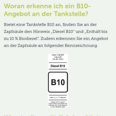
Woran erkenne ich ein B10-
Angebot an der Tankstelle?
Bietet eine Tankstelle B10 an, finden Sie an der
Zapfsäule den Hinweis „Diesel B10“ und „Enthält bis
zu 10 % Biodiesel“. Zudem erkennen Sie ein Angebot
an der Zapfsäule an folgender Kennzeichnung.