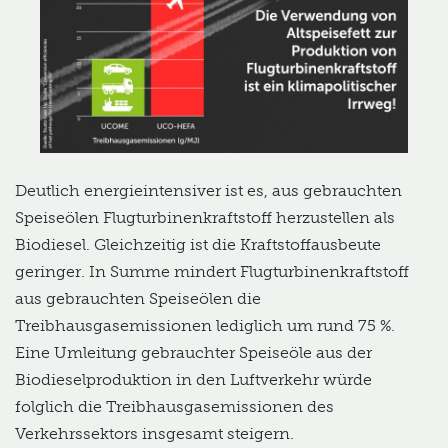
Deutlich energieintensiver ist es, aus gebrauchten
Speiseölen Flugturbinenkraftstoff herzustellen als
Biodiesel. Gleichzeitig ist die Kraftstoffausbeute
geringer. In Summe mindert Flugturbinenkraftstoff
aus gebrauchten Speiseölen die
Treibhausgasemissionen lediglich um rund 75 %.
Eine Umleitung gebrauchter Speiseöle aus der
Biodieselproduktion in den Luftverkehr würde
folglich die Treibhausgasemissionen des
Verkehrssektors insgesamt steigern.