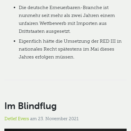
Die deutsche Erneuerbaren-Branche ist
nunmehr seit mehr als zwei Jahren einem
unfairen Wettbewerb mit Importen aus
Drittstaaten ausgesetzt.
Eigentlich hätte die Umsetzung der RED III in
nationales Recht spätestens im Mai dieses
Jahres erfolgen müssen.
Im Blindflug
Detlef Evers
am
23. November 2021