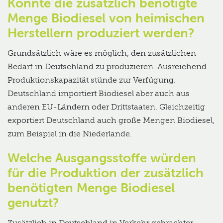
Könnte die zusätzlich benötigte
Menge Biodiesel von heimischen
Herstellern produziert werden?
Grundsätzlich wäre es möglich, den zusätzlichen
Bedarf in Deutschland zu produzieren. Ausreichend
Produktionskapazität stünde zur Verfügung.
Deutschland importiert Biodiesel aber auch aus
anderen EU-Ländern oder Drittstaaten. Gleichzeitig
exportiert Deutschland auch große Mengen Biodiesel,
zum Beispiel in die Niederlande.
Welche Ausgangsstoffe würden
für die Produktion der zusätzlich
benötigten Menge Biodiesel
genutzt?
Zusätzlich in Deutschland in Verkehr gebrachter