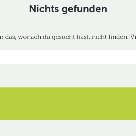
Nichts gefunden
das, wonach du gesucht hast, nicht finden. Viel