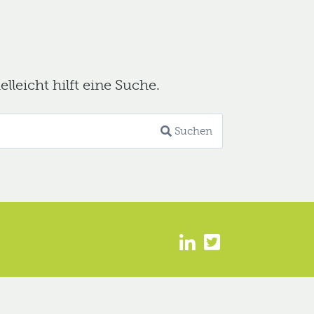
leicht hilft eine Suche.
Suchen