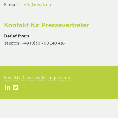
E-mail:
info@mvak.eu
Kontakt für Pressevertreter
Detlef Evers
Telefon: +49 (0)30 700 140 416
Kontakt
|
Datenschutz
|
Impressum