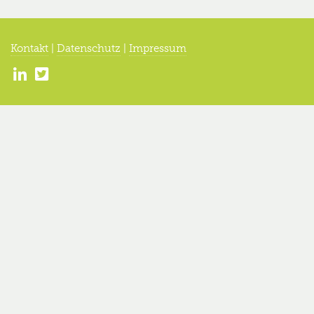
Kontakt
|
Datenschutz
|
Impressum