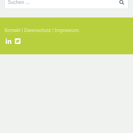
nach:
Kontakt
|
Datenschutz
|
Impressum