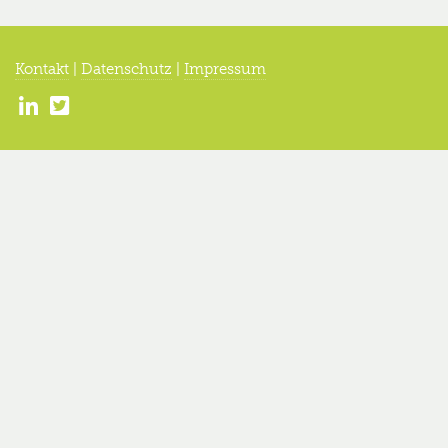
Kontakt
|
Datenschutz
|
Impressum