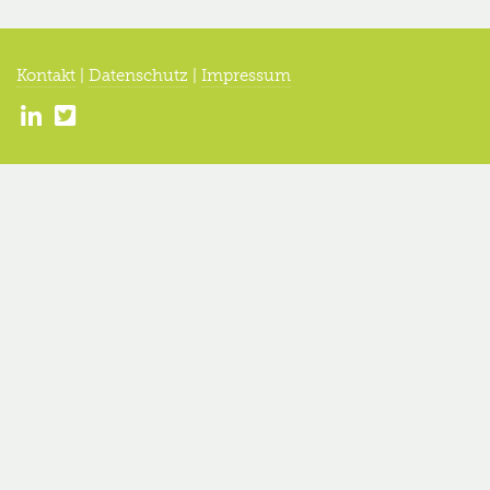
Kontakt
|
Datenschutz
|
Impressum