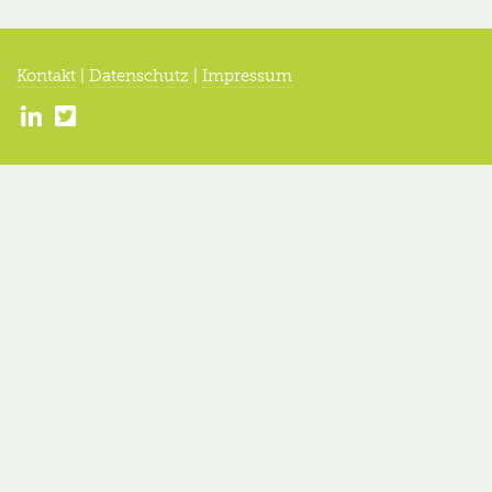
Kontakt
|
Datenschutz
|
Impressum