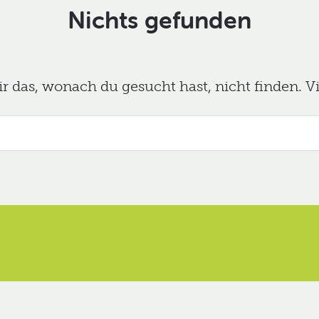
Nichts gefunden
das, wonach du gesucht hast, nicht finden. Viel