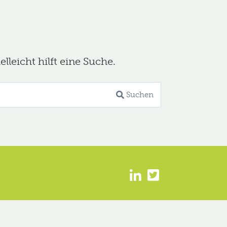
leicht hilft eine Suche.
Suchen