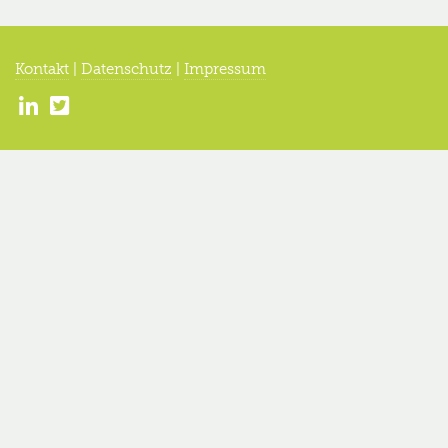
Kontakt
|
Datenschutz
|
Impressum