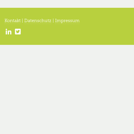
Kontakt
|
Datenschutz
|
Impressum