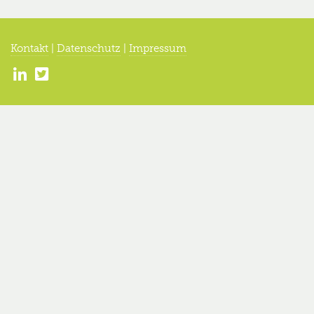
Kontakt
|
Datenschutz
|
Impressum