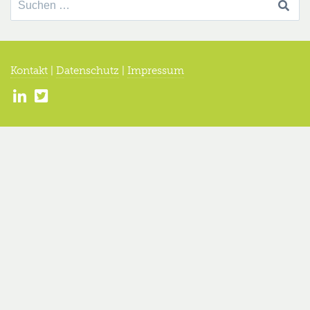
nach:
Kontakt
|
Datenschutz
|
Impressum