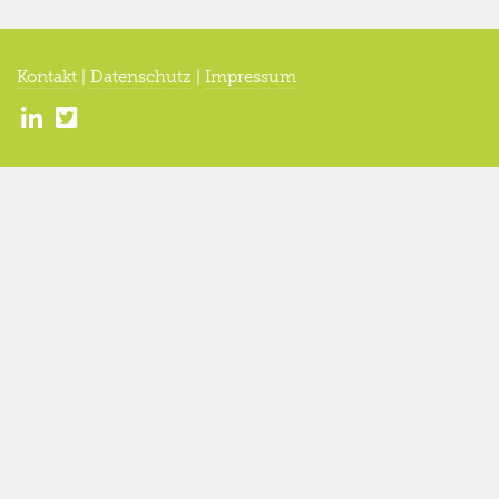
Kontakt
|
Datenschutz
|
Impressum