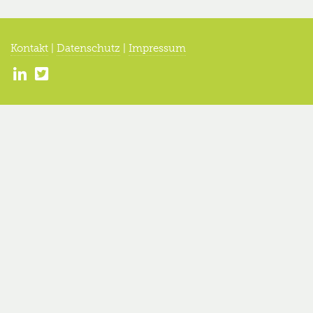
Kontakt
|
Datenschutz
|
Impressum