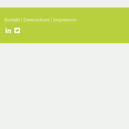
Kontakt
|
Datenschutz
|
Impressum