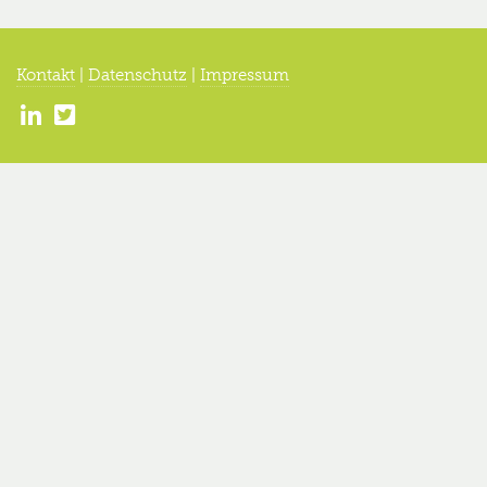
Kontakt
|
Datenschutz
|
Impressum