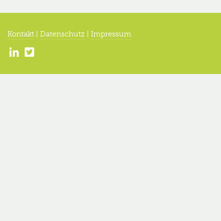
Kontakt
|
Datenschutz
|
Impressum