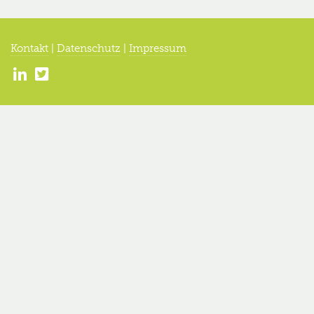
Kontakt
|
Datenschutz
|
Impressum