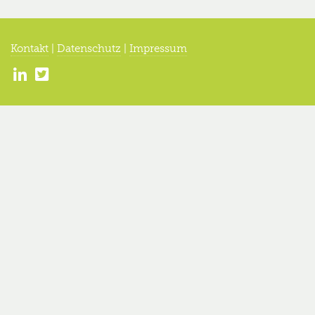
Kontakt
|
Datenschutz
|
Impressum