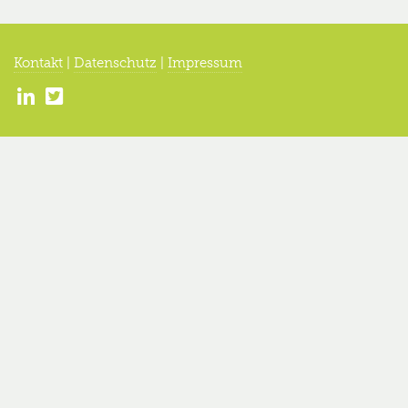
Kontakt
|
Datenschutz
|
Impressum