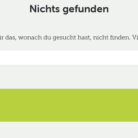
Nichts gefunden
das, wonach du gesucht hast, nicht finden. Viel