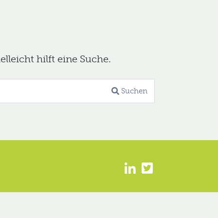
leicht hilft eine Suche.
Suchen