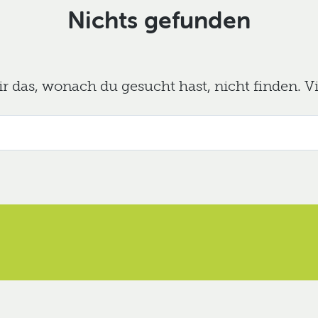
Nichts gefunden
das, wonach du gesucht hast, nicht finden. Viel