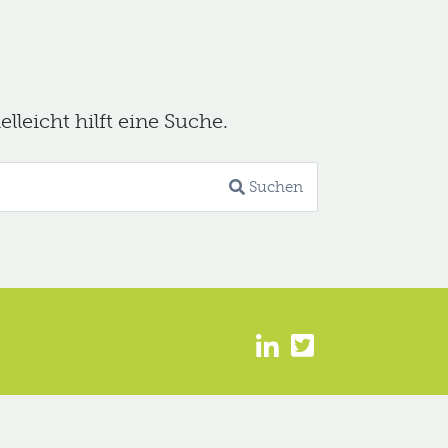
leicht hilft eine Suche.
Suchen