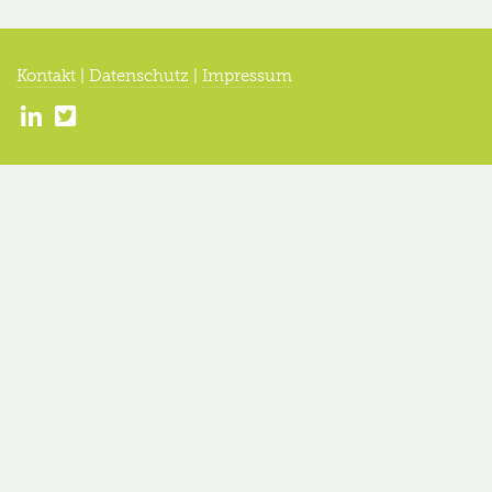
Kontakt
|
Datenschutz
|
Impressum