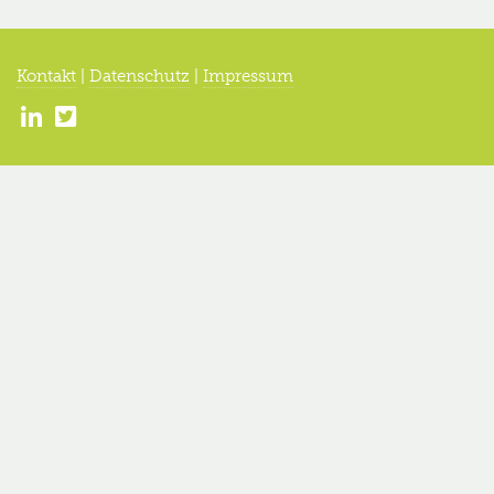
Kontakt
|
Datenschutz
|
Impressum