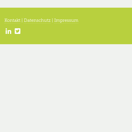
Kontakt
|
Datenschutz
|
Impressum