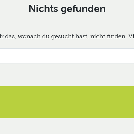
Nichts gefunden
das, wonach du gesucht hast, nicht finden. Viel