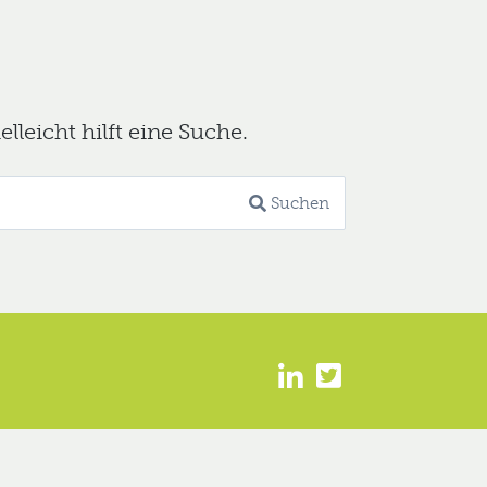
leicht hilft eine Suche.
Suchen