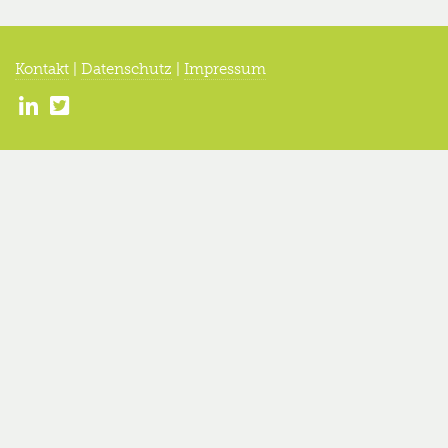
Kontakt
|
Datenschutz
|
Impressum