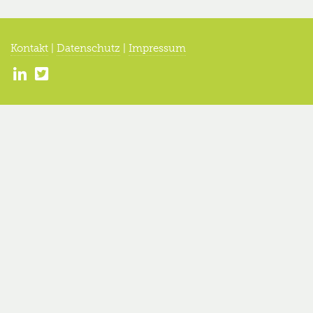
Kontakt
|
Datenschutz
|
Impressum