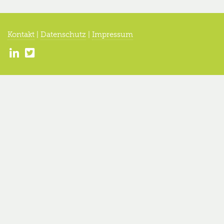
Kontakt
|
Datenschutz
|
Impressum