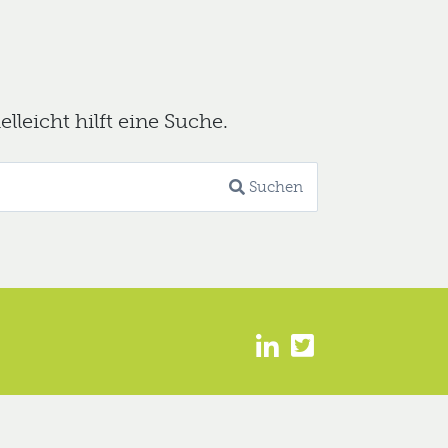
leicht hilft eine Suche.
Suchen