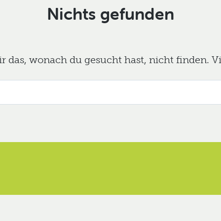
Nichts gefunden
das, wonach du gesucht hast, nicht finden. Viel