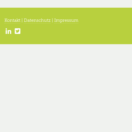
Kontakt
|
Datenschutz
|
Impressum