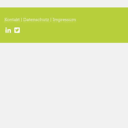
Kontakt
|
Datenschutz
|
Impressum