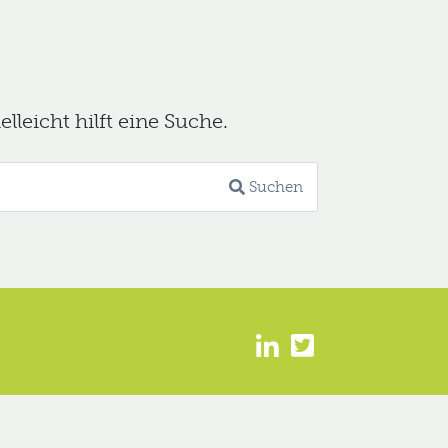
leicht hilft eine Suche.
Suchen