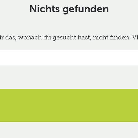
Nichts gefunden
das, wonach du gesucht hast, nicht finden. Viel