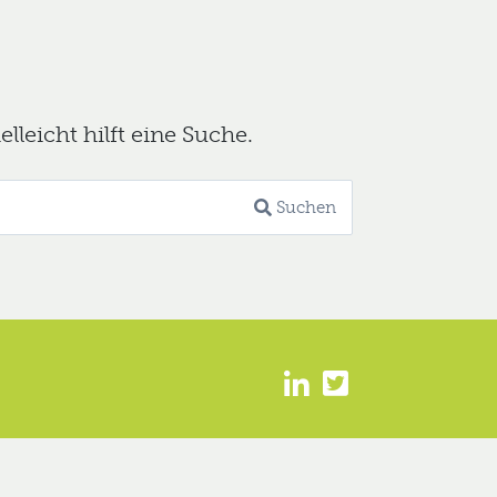
leicht hilft eine Suche.
Suchen