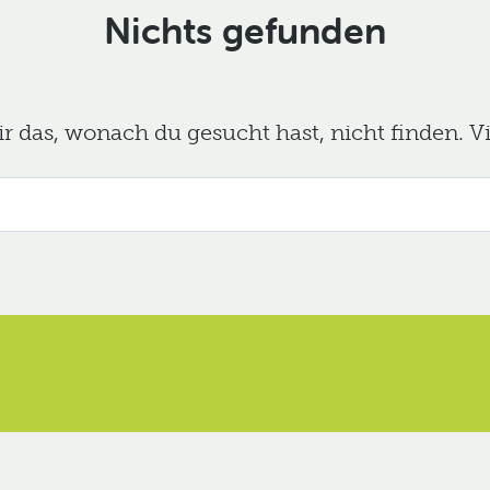
Nichts gefunden
das, wonach du gesucht hast, nicht finden. Viel