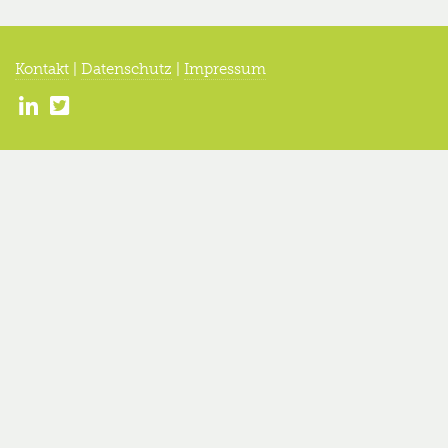
Kontakt
|
Datenschutz
|
Impressum