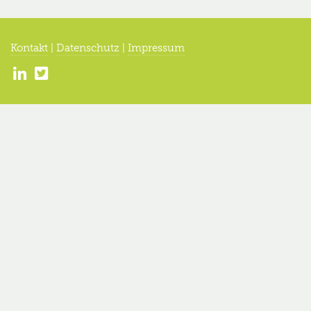
Kontakt
|
Datenschutz
|
Impressum