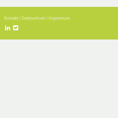
Kontakt
|
Datenschutz
|
Impressum