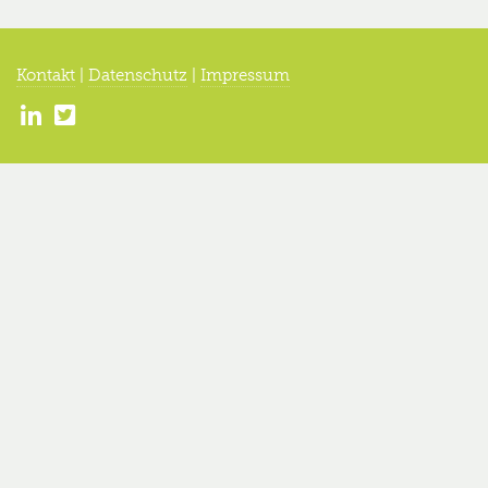
Kontakt
|
Datenschutz
|
Impressum