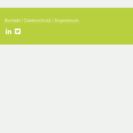
Kontakt
|
Datenschutz
|
Impressum