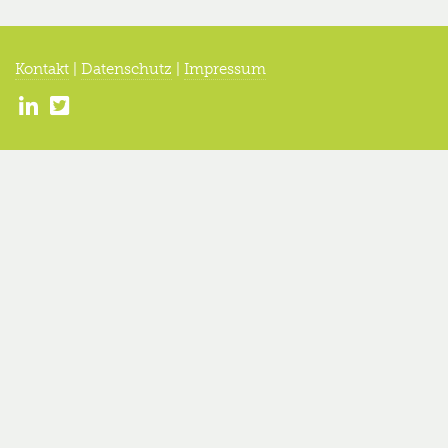
Kontakt
|
Datenschutz
|
Impressum