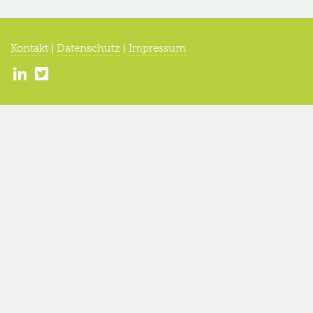
Kontakt
|
Datenschutz
|
Impressum