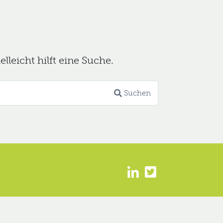
leicht hilft eine Suche.
Suchen