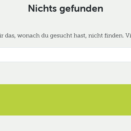
Nichts gefunden
das, wonach du gesucht hast, nicht finden. Viel