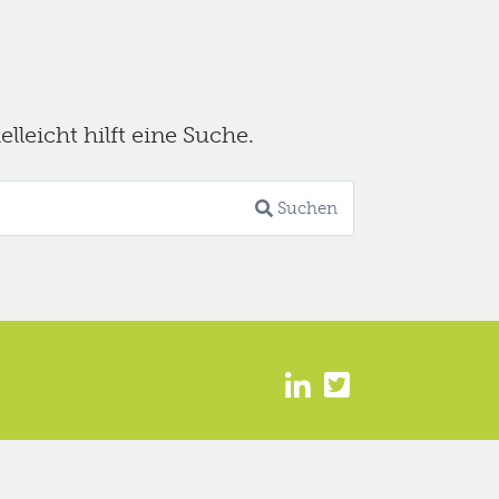
leicht hilft eine Suche.
Suchen