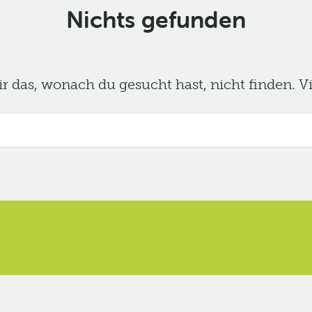
Nichts gefunden
das, wonach du gesucht hast, nicht finden. Viel