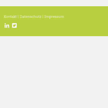
Kontakt
|
Datenschutz
|
Impressum