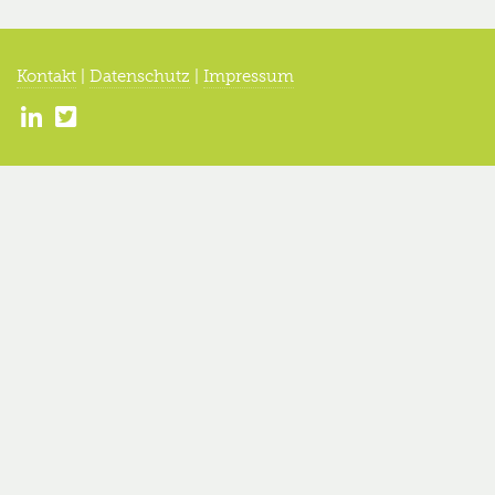
Kontakt
|
Datenschutz
|
Impressum