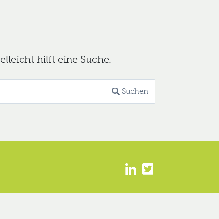
leicht hilft eine Suche.
Suchen