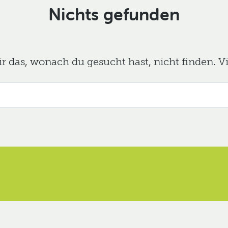
Nichts gefunden
das, wonach du gesucht hast, nicht finden. Viel