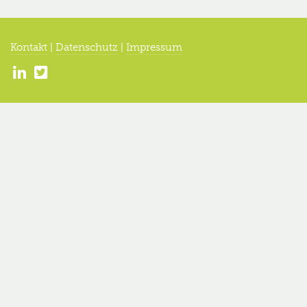
Kontakt
|
Datenschutz
|
Impressum