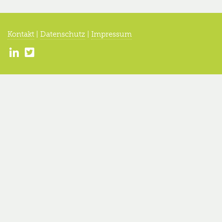
Kontakt
|
Datenschutz
|
Impressum