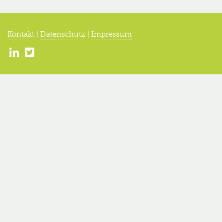
Kontakt
|
Datenschutz
|
Impressum